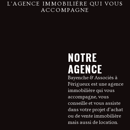
L'AGENCE IMMOBILIÈRE QUI VOUS
ACCOMPAGNE
NOTRE
AGENCE
Bayenche & Associés à
Périgueux est une agence
immobilière qui vous
accompagne, vous
conseille et vous assiste
dans votre projet d’achat
ou de vente immobilière
mais aussi de location.