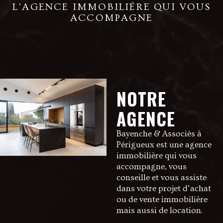
L'AGENCE IMMOBILIÈRE QUI VOUS
ACCOMPAGNE
NOTRE
AGENCE
Bayenche & Associés à
Périgueux est une agence
immobilière qui vous
accompagne, vous
conseille et vous assiste
dans votre projet d’achat
ou de vente immobilière
mais aussi de location.