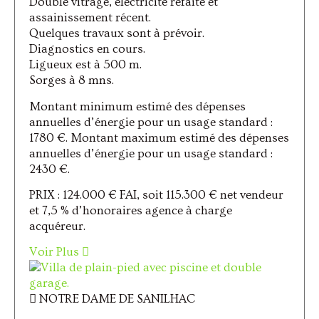
Double vitrage, électricité refaite et
assainissement récent.
Quelques travaux sont à prévoir.
Diagnostics en cours.
Ligueux est à 500 m.
Sorges à 8 mns.
Montant minimum estimé des dépenses
annuelles d’énergie pour un usage standard :
1780 €. Montant maximum estimé des dépenses
annuelles d’énergie pour un usage standard :
2430 €.
PRIX : 124.000 € FAI, soit 115.300 € net vendeur
et 7,5 % d’honoraires agence à charge
acquéreur.
Voir Plus
NOTRE DAME DE SANILHAC