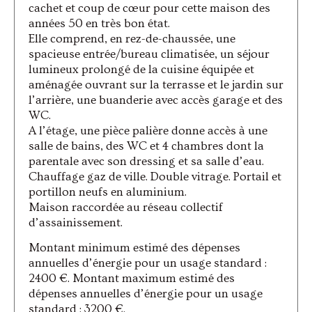
cachet et coup de cœur pour cette maison des
années 50 en très bon état.
Elle comprend, en rez-de-chaussée, une
spacieuse entrée/bureau climatisée, un séjour
lumineux prolongé de la cuisine équipée et
aménagée ouvrant sur la terrasse et le jardin sur
l’arrière, une buanderie avec accès garage et des
WC.
A l’étage, une pièce palière donne accès à une
salle de bains, des WC et 4 chambres dont la
parentale avec son dressing et sa salle d’eau.
Chauffage gaz de ville. Double vitrage. Portail et
portillon neufs en aluminium.
Maison raccordée au réseau collectif
d’assainissement.
Montant minimum estimé des dépenses
annuelles d’énergie pour un usage standard :
2400 €. Montant maximum estimé des
dépenses annuelles d’énergie pour un usage
standard : 3200 €.