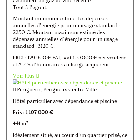
Chaudière au gaz de ville récente.
Tout à l’égout.
Montant minimum estimé des dépenses
annuelles d’énergie pour un usage standard :
2250 €. Montant maximum estimé des
dépenses annuelles d’énergie pour un usage
standard : 3120 €.
PRIX : 129.900 € FAI, soit 120.000 € net vendeur
et 8,2 % d’honoraires à charge acquéreur.
Voir Plus
Périgueux, Périgueux Centre Ville
Hôtel particulier avec dépendance et piscine
Prix :
1 107 000 €
441 m²
Idéalement situé, au cœur d’un quartier prisé, ce