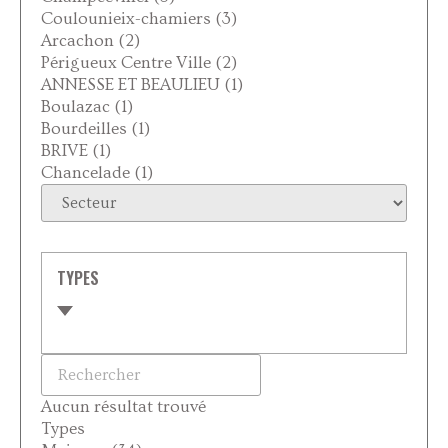
Coulounieix-chamiers
(3)
Arcachon
(2)
Périgueux Centre Ville
(2)
ANNESSE ET BEAULIEU
(1)
Boulazac
(1)
Bourdeilles
(1)
BRIVE
(1)
Chancelade
(1)
TYPES
Aucun résultat trouvé
Types