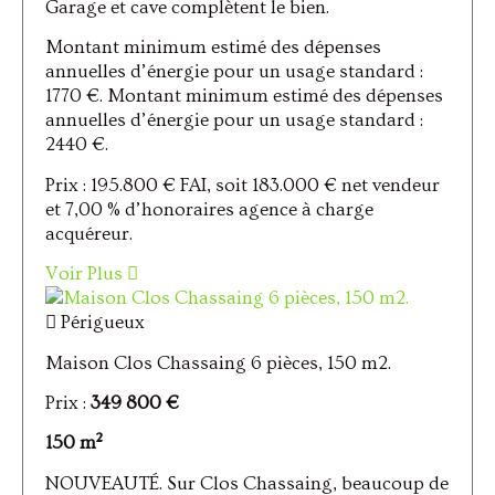
Garage et cave complètent le bien.
Montant minimum estimé des dépenses
annuelles d’énergie pour un usage standard :
1770 €. Montant minimum estimé des dépenses
annuelles d’énergie pour un usage standard :
2440 €.
Prix : 195.800 € FAI, soit 183.000 € net vendeur
et 7,00 % d’honoraires agence à charge
acquéreur.
Voir Plus
Périgueux
Maison Clos Chassaing 6 pièces, 150 m2.
Prix :
349 800 €
150 m²
NOUVEAUTÉ. Sur Clos Chassaing, beaucoup de