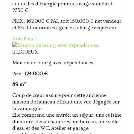
annuelles d’énergie pour un usage standard :
2330 €.
PRIX : 162.000 € FAI, soit 150.000 € net vendeur
et 8% d’honoraires agence à charge acquéreur.
Voir Plus
LIGUEUX
Maison de bourg avec dépendances.
Prix :
124 000 €
89 m²
Coup de cœur assuré pour cette ancienne
maison de hameau offrant une vue dégagée sur
la campagne.
Elle comprend une entrée, un séjour, une cuisine
dinatoire, deux chambres, un bureau, une salle
d’eau et des WC. Atelier et garage.