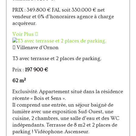
PRIX : 349.800 € FAI, soit 330.000 € net
vendeur et 6% d’honoraires agence à charge
acquéreur.
Voir Plus
Villenave d'Ornon
T3 avec terrasse et 2 places de parking.
Prix :
197 900 €
62 m²
Exclusivité. Appartement situé dans la résidence
récente « Bois et Sens ».
Il comprend une entrée, un séjour baigné de
lumière avec une exposition Sud-Ouest, une
cuisine, 2 chambres, une salle d’eau et des WC
indépendants. Terrasse de 8 m2 et 2 places de
parking ! Vidéophone. Ascenseur.