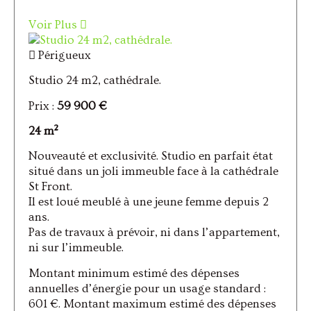
Voir Plus
Périgueux
Studio 24 m2, cathédrale.
Prix :
59 900 €
24 m²
Nouveauté et exclusivité. Studio en parfait état
situé dans un joli immeuble face à la cathédrale
St Front.
Il est loué meublé à une jeune femme depuis 2
ans.
Pas de travaux à prévoir, ni dans l’appartement,
ni sur l’immeuble.
Montant minimum estimé des dépenses
annuelles d’énergie pour un usage standard :
601 €. Montant maximum estimé des dépenses