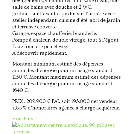
dégagements, 4 chambres, une salle d’eau, une
salle de bains avec douche et 2 WC.
Jardinet sur l’avant et jardin sur l’arrière avec
atelier indépendant, cuisine d’été, abri de jardin
et terrasse couverte.
Garage, espace chaufferie, buanderie.
Pompe à chaleur, double vitrage, tout à l’égout.
Taxe foncière peu élevée.
A découvrir rapidement.
Montant minimum estimé des dépenses
annuelles d’énergie pour un usage standard:
1150 €. Montant maximum estimé des dépenses
annuelles d’énergie pour un usage standard :
1640 €.
PRIX : 209.900 € FAI, soit 195.000 net vendeur
7,65 % d’honoraires agence à charge acquéreur.
Voir Plus