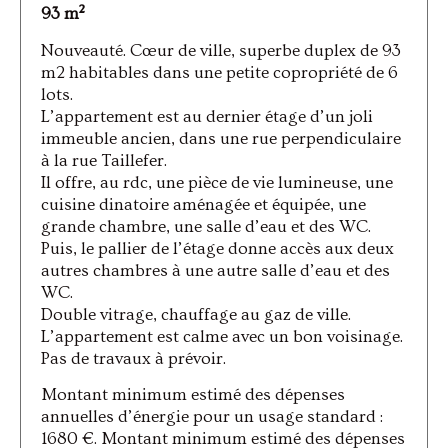
93 m²
Nouveauté. Cœur de ville, superbe duplex de 93
m2 habitables dans une petite copropriété de 6
lots.
L’appartement est au dernier étage d’un joli
immeuble ancien, dans une rue perpendiculaire
à la rue Taillefer.
Il offre, au rdc, une pièce de vie lumineuse, une
cuisine dinatoire aménagée et équipée, une
grande chambre, une salle d’eau et des WC.
Puis, le pallier de l’étage donne accès aux deux
autres chambres à une autre salle d’eau et des
WC.
Double vitrage, chauffage au gaz de ville.
L’appartement est calme avec un bon voisinage.
Pas de travaux à prévoir.
Montant minimum estimé des dépenses
annuelles d’énergie pour un usage standard :
1680 €. Montant minimum estimé des dépenses