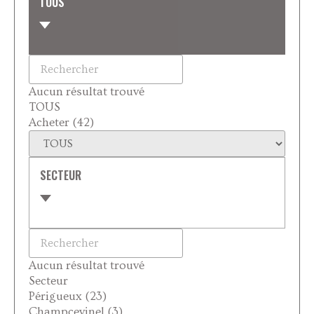
TOUS
Aucun résultat trouvé
TOUS
Acheter
(42)
SECTEUR
Aucun résultat trouvé
Secteur
Périgueux
(23)
Champcevinel
(3)