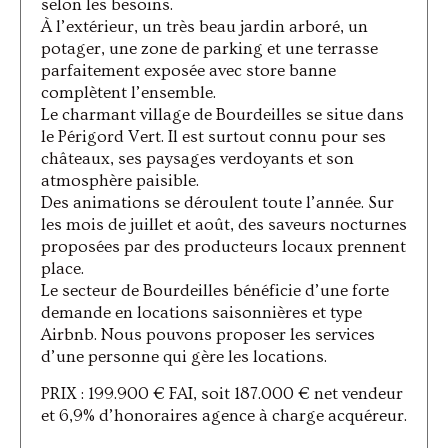
selon les besoins.
À l’extérieur, un très beau jardin arboré, un
potager, une zone de parking et une terrasse
parfaitement exposée avec store banne
complètent l’ensemble.
Le charmant village de Bourdeilles se situe dans
le Périgord Vert. Il est surtout connu pour ses
châteaux, ses paysages verdoyants et son
atmosphère paisible.
Des animations se déroulent toute l’année. Sur
les mois de juillet et août, des saveurs nocturnes
proposées par des producteurs locaux prennent
place.
Le secteur de Bourdeilles bénéficie d’une forte
demande en locations saisonnières et type
Airbnb. Nous pouvons proposer les services
d’une personne qui gère les locations.
PRIX : 199.900 € FAI, soit 187.000 € net vendeur
et 6,9% d’honoraires agence à charge acquéreur.