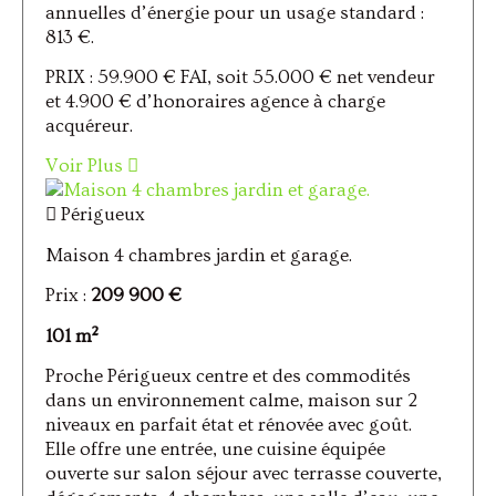
annuelles d’énergie pour un usage standard :
813 €.
PRIX : 59.900 € FAI, soit 55.000 € net vendeur
et 4.900 € d’honoraires agence à charge
acquéreur.
Voir Plus
Périgueux
Maison 4 chambres jardin et garage.
Prix :
209 900 €
101 m²
Proche Périgueux centre et des commodités
dans un environnement calme, maison sur 2
niveaux en parfait état et rénovée avec goût.
Elle offre une entrée, une cuisine équipée
ouverte sur salon séjour avec terrasse couverte,