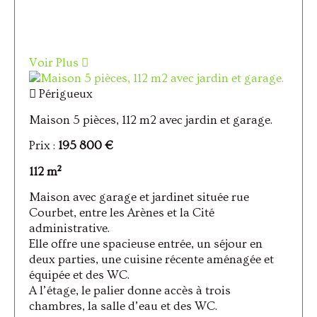
Voir Plus
Périgueux
Maison 5 pièces, 112 m2 avec jardin et garage.
Prix :
195 800 €
112 m²
Maison avec garage et jardinet située rue
Courbet, entre les Arènes et la Cité
administrative.
Elle offre une spacieuse entrée, un séjour en
deux parties, une cuisine récente aménagée et
équipée et des WC.
A l’étage, le palier donne accès à trois
chambres, la salle d’eau et des WC.