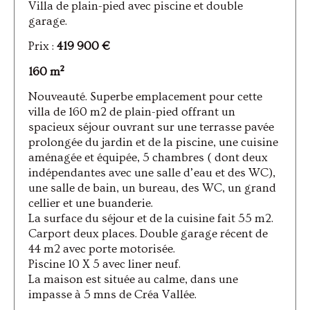
Villa de plain-pied avec piscine et double
garage.
Prix :
419 900 €
160 m²
Nouveauté. Superbe emplacement pour cette
villa de 160 m2 de plain-pied offrant un
spacieux séjour ouvrant sur une terrasse pavée
prolongée du jardin et de la piscine, une cuisine
aménagée et équipée, 5 chambres ( dont deux
indépendantes avec une salle d’eau et des WC),
une salle de bain, un bureau, des WC, un grand
cellier et une buanderie.
La surface du séjour et de la cuisine fait 55 m2.
Carport deux places. Double garage récent de
44 m2 avec porte motorisée.
Piscine 10 X 5 avec liner neuf.
La maison est située au calme, dans une
impasse à 5 mns de Créa Vallée.