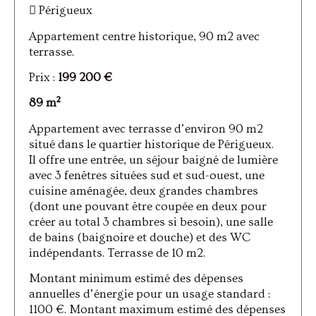
Périgueux
Appartement centre historique, 90 m2 avec
terrasse.
Prix :
199 200 €
89 m²
Appartement avec terrasse d’environ 90 m2
situé dans le quartier historique de Périgueux.
Il offre une entrée, un séjour baigné de lumière
avec 3 fenêtres situées sud et sud-ouest, une
cuisine aménagée, deux grandes chambres
(dont une pouvant être coupée en deux pour
créer au total 3 chambres si besoin), une salle
de bains (baignoire et douche) et des WC
indépendants. Terrasse de 10 m2.
Montant minimum estimé des dépenses
annuelles d’énergie pour un usage standard :
1100 €. Montant maximum estimé des dépenses