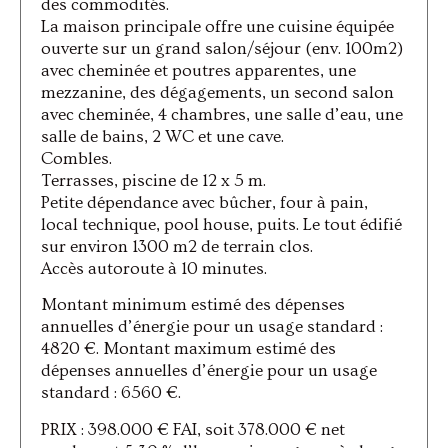
des commodités.
La maison principale offre une cuisine équipée
ouverte sur un grand salon/séjour (env. 100m2)
avec cheminée et poutres apparentes, une
mezzanine, des dégagements, un second salon
avec cheminée, 4 chambres, une salle d’eau, une
salle de bains, 2 WC et une cave.
Combles.
Terrasses, piscine de 12 x 5 m.
Petite dépendance avec bûcher, four à pain,
local technique, pool house, puits. Le tout édifié
sur environ 1300 m2 de terrain clos.
Accès autoroute à 10 minutes.
Montant minimum estimé des dépenses
annuelles d’énergie pour un usage standard :
4820 €. Montant maximum estimé des
dépenses annuelles d’énergie pour un usage
standard : 6560 €.
PRIX : 398.000 € FAI, soit 378.000 € net