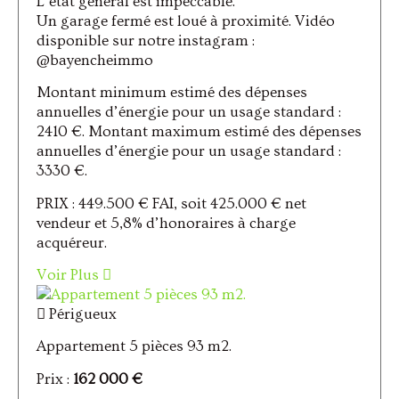
L’état général est impeccable.
Un garage fermé est loué à proximité. Vidéo
disponible sur notre instagram :
@bayencheimmo
Montant minimum estimé des dépenses
annuelles d’énergie pour un usage standard :
2410 €. Montant maximum estimé des dépenses
annuelles d’énergie pour un usage standard :
3330 €.
PRIX : 449.500 € FAI, soit 425.000 € net
vendeur et 5,8% d’honoraires à charge
acquéreur.
Voir Plus
Périgueux
Appartement 5 pièces 93 m2.
Prix :
162 000 €