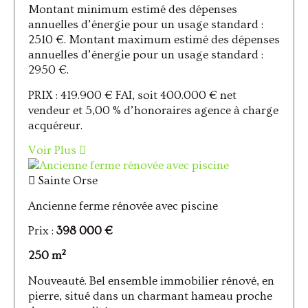
Montant minimum estimé des dépenses
annuelles d’énergie pour un usage standard :
2510 €. Montant maximum estimé des dépenses
annuelles d’énergie pour un usage standard :
2950 €.
PRIX : 419.900 € FAI, soit 400.000 € net
vendeur et 5,00 % d’honoraires agence à charge
acquéreur.
Voir Plus
Sainte Orse
Ancienne ferme rénovée avec piscine
Prix :
398 000 €
250 m²
Nouveauté. Bel ensemble immobilier rénové, en
pierre, situé dans un charmant hameau proche