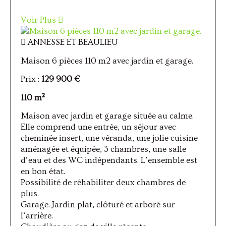
Voir Plus
ANNESSE ET BEAULIEU
Maison 6 pièces 110 m2 avec jardin et garage.
Prix :
129 900 €
110 m²
Maison avec jardin et garage située au calme.
Elle comprend une entrée, un séjour avec
cheminée insert, une véranda, une jolie cuisine
aménagée et équipée, 3 chambres, une salle
d’eau et des WC indépendants. L’ensemble est
en bon état.
Possibilité de réhabiliter deux chambres de
plus.
Garage. Jardin plat, clôturé et arboré sur
l’arrière.