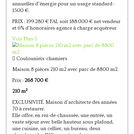
annuelles d’énergie pour un usage standard :
1500 €.
PRIX : 199.280 € FAI, soit 188.000 € net vendeur
et 6% d’honoraires agence à charge acquéreur.
Voir Plus
Coulounieix-chamiers
Maison 8 pièces 210 m2 avec parc de 8800 m2.
Prix :
268 700 €
210 m²
EXCLUSIVITÉ. Maison d’architecte des années
70 à restaurer.
Elle offre, en rez-de-chaussée, une entrée, un
vaste séjour avec belle hauteur sous plafond,
une cuisine, un cellier, un bureau, deux