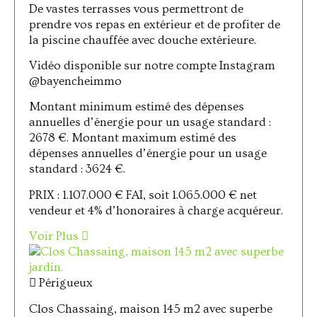
De vastes terrasses vous permettront de
prendre vos repas en extérieur et de profiter de
la piscine chauffée avec douche extérieure.
Vidéo disponible sur notre compte Instagram
@bayencheimmo
Montant minimum estimé des dépenses
annuelles d’énergie pour un usage standard :
2678 €. Montant maximum estimé des
dépenses annuelles d’énergie pour un usage
standard : 3624 €.
PRIX : 1.107.000 € FAI, soit 1.065.000 € net
vendeur et 4% d’honoraires à charge acquéreur.
Voir Plus
Périgueux
Clos Chassaing, maison 145 m2 avec superbe