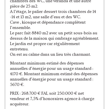
chambres des WC, une véranda et une autre
pièce de 25 m2.
A l’étage, le palier dessert trois chambres de 14
-14 et 13 m2, une salle d’eau et des WC.
Cave , kiosque et dépendance complètent
l’ensemble.
Le parc fait 8840 m2 avec un petit sous-bois au
dessus de la maison qui ombrage agréablement.
Le jardin est propre car régulièrement
entretenu.
On est au calme dans un lieu très charmant.
Montant minimum estimé des dépenses
annuelles d’énergie pour un usage standard :
4170 €. Montant minimum estimé des dépenses
annuelles d’énergie pour un usage standard :
5670 €.
PRIX : 268.700 € FAI, soit 250.000 € net
vendeur et 7,5% d’honoraires agence à charge
acquéreur.