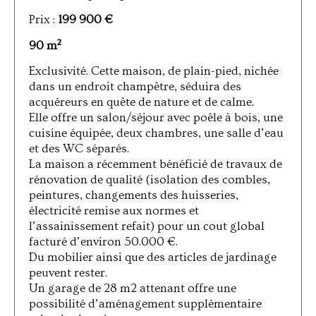
Prix :
199 900 €
90 m²
Exclusivité. Cette maison, de plain-pied, nichée
dans un endroit champêtre, séduira des
acquéreurs en quête de nature et de calme.
Elle offre un salon/séjour avec poêle à bois, une
cuisine équipée, deux chambres, une salle d’eau
et des WC séparés.
La maison a récemment bénéficié de travaux de
rénovation de qualité (isolation des combles,
peintures, changements des huisseries,
électricité remise aux normes et
l’assainissement refait) pour un cout global
facturé d’environ 50.000 €.
Du mobilier ainsi que des articles de jardinage
peuvent rester.
Un garage de 28 m2 attenant offre une
possibilité d’aménagement supplémentaire