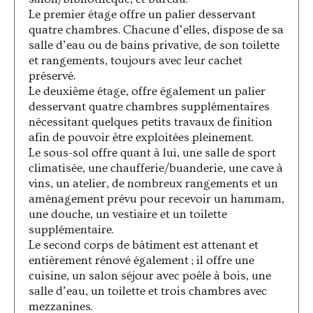
Le premier étage offre un palier desservant
quatre chambres. Chacune d’elles, dispose de sa
salle d’eau ou de bains privative, de son toilette
et rangements, toujours avec leur cachet
préservé.
Le deuxième étage, offre également un palier
desservant quatre chambres supplémentaires
nécessitant quelques petits travaux de finition
afin de pouvoir être exploitées pleinement.
Le sous-sol offre quant à lui, une salle de sport
climatisée, une chaufferie/buanderie, une cave à
vins, un atelier, de nombreux rangements et un
aménagement prévu pour recevoir un hammam,
une douche, un vestiaire et un toilette
supplémentaire.
Le second corps de bâtiment est attenant et
entièrement rénové également ; il offre une
cuisine, un salon séjour avec poêle à bois, une
salle d’eau, un toilette et trois chambres avec
mezzanines.