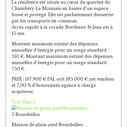
La résidence est située au cœur du quartier de
Chambéry-La Monnaie en lisière d’un espace
boisé et protégé. Elle est parfaitement desservie
par les transports en commun.
Accès rapide à la rocade. Bordeaux St Jean est à
15 mn.
Montant minimum estimé des dépenses
annuelles d’énergie pour un usage standard :
510 €. Montant maximum estimé des dépenses
annuelles d’énergie pour un usage standard :
750 €.
PRIX : 197.900 € FAI, soit 185.000 € net vendeur
et 7,00 % d’honoraires agence à charge
acquéreur.
Voir Plus
Bourdeilles
Maison de plain-pied Bourdeilles