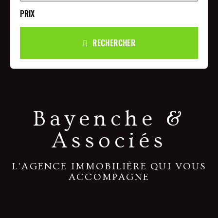
RECHERCHER
Bayenche &
Associés
L'AGENCE IMMOBILIÈRE QUI VOUS
ACCOMPAGNE