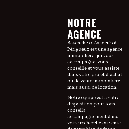
NOTRE
AGENCE
Bayenche & Associés à
Périgueux est une agence
immobilière qui vous
accompagne, vous
conseille et vous assiste
dans votre projet d’achat
ou de vente immobilière
mais aussi de location.
Notre équipe est à votre
disposition pour tous
conseils,
accompagnement dans
votre recherche ou vente