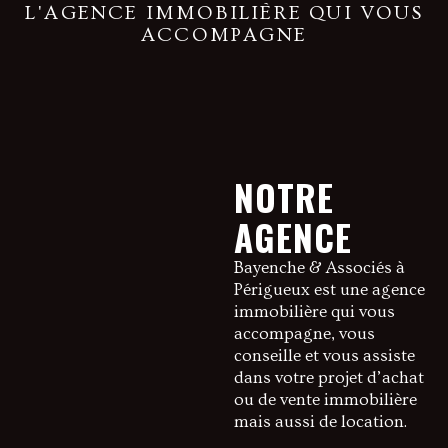
L'AGENCE IMMOBILIÈRE QUI VOUS
ACCOMPAGNE
NOTRE
AGENCE
Bayenche & Associés à
Périgueux est une agence
immobilière qui vous
accompagne, vous
conseille et vous assiste
dans votre projet d’achat
ou de vente immobilière
mais aussi de location.